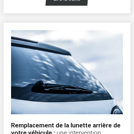
Remplacement de la lunette arrière de
votre véhicule :
une intervention