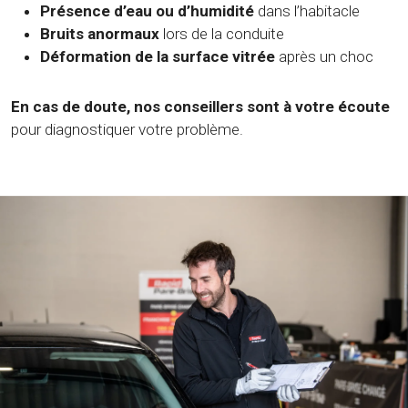
Présence d’eau ou d’humidité
dans l’habitacle
Bruits anormaux
lors de la conduite
Déformation de la surface vitrée
après un choc
En cas de doute, nos conseillers sont à votre écoute
pour diagnostiquer votre problème.