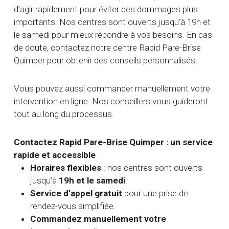
d’agir rapidement pour éviter des dommages plus
importants. Nos centres sont ouverts jusqu’à 19h et
le samedi pour mieux répondre à vos besoins. En cas
de doute, contactez notre centre Rapid Pare-Brise
Quimper pour obtenir des conseils personnalisés.
Vous pouvez aussi commander manuellement votre
intervention en ligne. Nos conseillers vous guideront
tout au long du processus.
Contactez Rapid Pare-Brise Quimper : un service
rapide et accessible
Horaires flexibles
: nos centres sont ouverts
jusqu’à
19h et le samedi
.
Service d’appel gratuit
pour une prise de
rendez-vous simplifiée.
Commandez manuellement votre