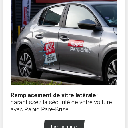
Remplacement de vitre latérale
:
garantissez la sécurité de votre voiture
avec Rapid Pare-Brise
Lire la suite