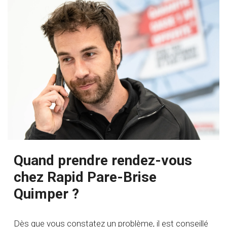
Quand prendre rendez-vous
chez Rapid Pare-Brise
Quimper ?
Dès que vous constatez un problème, il est conseillé