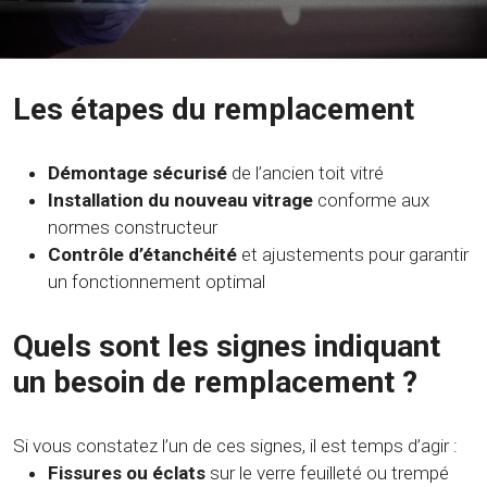
Les étapes du remplacement
Démontage sécurisé
de l’ancien toit vitré
Installation du nouveau vitrage
conforme aux
normes constructeur
Contrôle d’étanchéité
et ajustements pour garantir
un fonctionnement optimal
Quels sont les signes indiquant
un besoin de remplacement ?
Si vous constatez l’un de ces signes, il est temps d’agir :
Fissures ou éclats
sur le verre feuilleté ou trempé