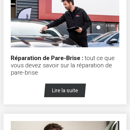
Réparation de Pare-Brise :
tout ce que
vous devez savoir sur la réparation de
pare-brise
Lire la suite