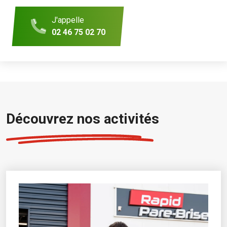
J'appelle
02 46 75 02 70
Découvrez nos activités