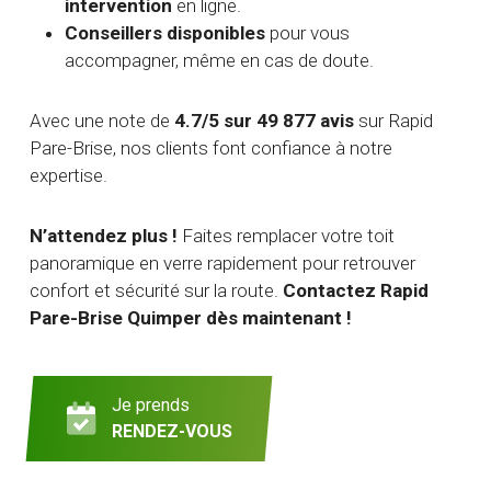
intervention
en ligne.
Conseillers disponibles
pour vous
accompagner, même en cas de doute.
Avec une note de
4.7/5 sur 49 877 avis
sur Rapid
Pare-Brise, nos clients font confiance à notre
expertise.
N’attendez plus !
Faites remplacer votre toit
panoramique en verre rapidement pour retrouver
confort et sécurité sur la route.
Contactez Rapid
Pare-Brise Quimper dès maintenant !
Je prends
RENDEZ-VOUS