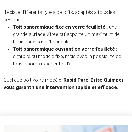
Il existe différents types de toits, adaptés à tous les
besoins :
Toit panoramique fixe en verre feuilleté
: une
grande surface vitrée qui apporte un maximum de
luminosité dans l’habitacle.
Toit panoramique ouvrant en verre feuilleté :
similaire au modèle fixe, mais avec la possibilité de
l’ouvrir pour laisser entrer l’air.
Quel que soit votre modèle,
Rapid Pare-Brise Quimper
vous garantit une intervention rapide et efficace.