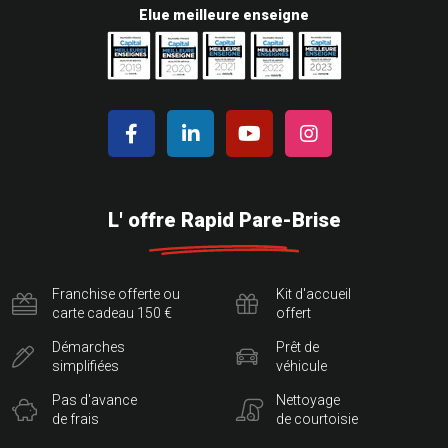
Elue meilleure enseigne
L' offre Rapid Pare-Brise
Franchise offerte ou
Kit d'accueil
carte cadeau 150 €
offert
Démarches
Prêt de
simplifiées
véhicule
Pas d'avance
Nettoyage
de frais
de courtoisie