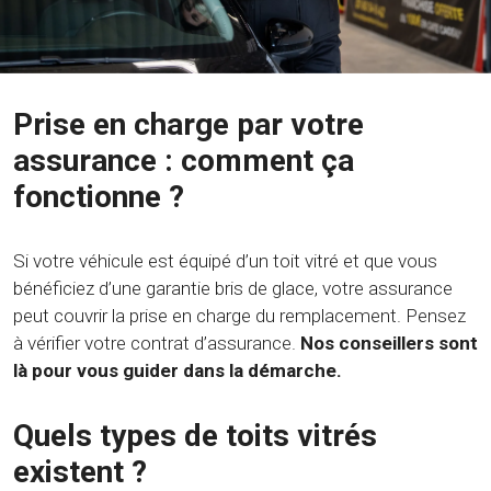
Prise en charge par votre
assurance : comment ça
fonctionne ?
Si votre véhicule est équipé d’un toit vitré et que vous
bénéficiez d’une garantie bris de glace, votre assurance
peut couvrir la prise en charge du remplacement. Pensez
à vérifier votre contrat d’assurance.
Nos conseillers sont
là pour vous guider dans la démarche.
Quels types de toits vitrés
existent ?