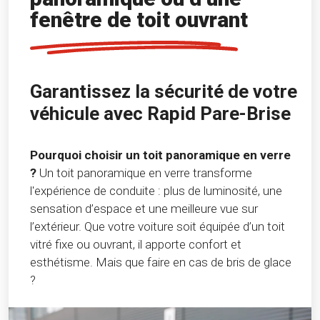
fenêtre de toit ouvrant
Garantissez la sécurité de votre
véhicule avec Rapid Pare-Brise
Pourquoi choisir un toit panoramique en verre
?
Un toit panoramique en verre transforme
l'expérience de conduite : plus de luminosité, une
sensation d’espace et une meilleure vue sur
l’extérieur. Que votre voiture soit équipée d’un toit
vitré fixe ou ouvrant, il apporte confort et
esthétisme. Mais que faire en cas de bris de glace
?