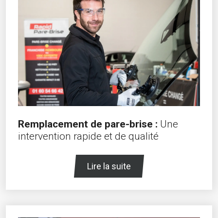
Remplacement de pare-brise :
Une
intervention rapide et de qualité
Lire la suite