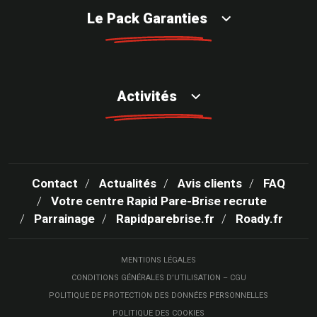
Le Pack Garanties
Activités
Contact
Actualités
Avis clients
FAQ
Votre centre Rapid Pare-Brise recrute
Parrainage
Rapidparebrise.fr
Roady.fr
MENTIONS LÉGALES
CONDITIONS GÉNÉRALES D’UTILISATION – CGU
POLITIQUE DE PROTECTION DES DONNÉES PERSONNELLES
POLITIQUE DES COOKIES