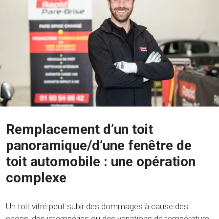
Remplacement d’un toit
panoramique/d’une fenêtre de
toit automobile : une opération
complexe
Un toit vitré peut subir des dommages à cause des
chocs, des intempéries ou des variations de température.