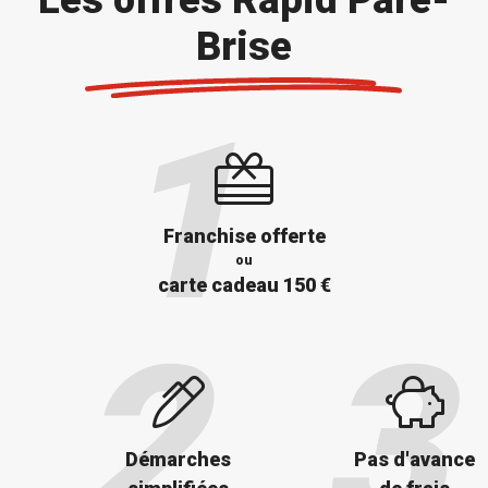
Brise
Franchise offerte
ou
carte cadeau 150 €
Démarches
Pas d'avance