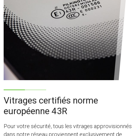
Vitrages certifiés norme
européenne 43R
Pour votre sécurité, tous les vitrages approvisionnés
dans notre réseau proviennent exclusivement de