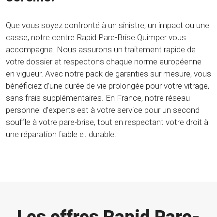
Que vous soyez confronté à un sinistre, un impact ou une
casse, notre centre Rapid Pare-Brise Quimper vous
accompagne. Nous assurons un traitement rapide de
votre dossier et respectons chaque norme européenne
en vigueur. Avec notre pack de garanties sur mesure, vous
bénéficiez d’une durée de vie prolongée pour votre vitrage,
sans frais supplémentaires. En France, notre réseau
personnel d’experts est à votre service pour un second
souffle à votre pare-brise, tout en respectant votre droit à
une réparation fiable et durable.
Les offres Rapid Pare-