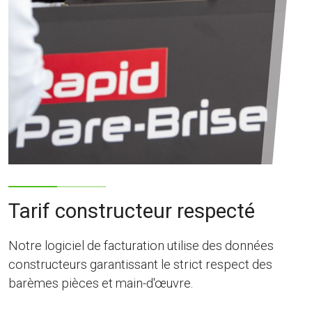
Tarif constructeur respecté
Notre logiciel de facturation utilise des données
constructeurs garantissant le strict respect des
barèmes pièces et main-d'œuvre.