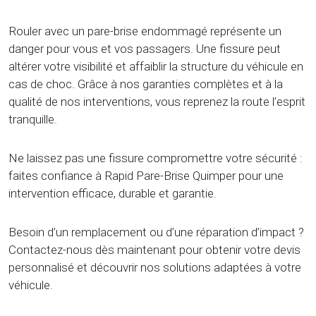
Rouler avec un pare-brise endommagé représente un
danger pour vous et vos passagers. Une fissure peut
altérer votre visibilité et affaiblir la structure du véhicule en
cas de choc. Grâce à nos garanties complètes et à la
qualité de nos interventions, vous reprenez la route l’esprit
tranquille.
Ne laissez pas une fissure compromettre votre sécurité :
faites confiance à Rapid Pare-Brise Quimper pour une
intervention efficace, durable et garantie.
Besoin d’un remplacement ou d’une réparation d’impact ?
Contactez-nous dès maintenant pour obtenir votre devis
personnalisé et découvrir nos solutions adaptées à votre
véhicule.