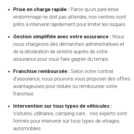
Prise en charge rapide :
Parce qu’un pare-brise
endommagé ne doit pas attendre, nos centres sont
prêts à intervenir rapidement pour limiter les risques.
Gestion simplifiée avec votre assurance :
Nous
nous chargeons des démarches administratives et
de la déclaration de sinistre auprès de votre
assurance pour vous faire gagner du temps.
Franchise remboursée :
Selon votre contrat
d’assurance, nous pouvons vous proposer des offres
avantageuses pour réduire ou rembourser votre
franchise.
Intervention sur tous types de véhicules :
Voitures, utilitaires, camping-cars… nos experts sont
formés pour intervenir sur tous types de vitrages
automobiles.