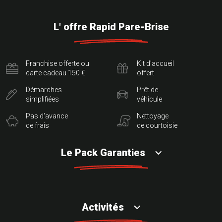
L' offre Rapid Pare-Brise
Franchise offerte ou
Kit d'accueil
carte cadeau 150 €
offert
Démarches
Prêt de
simplifiées
véhicule
Pas d'avance
Nettoyage
de frais
de courtoisie
Le Pack Garanties
Activités