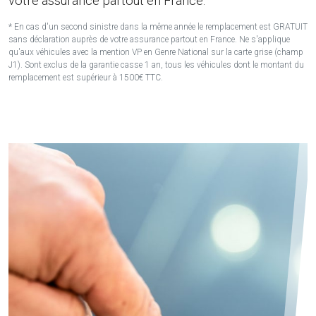
votre assurance partout en France.
* En cas d'un second sinistre dans la même année le remplacement est GRATUIT
sans déclaration auprès de votre assurance partout en France. Ne s'applique
qu'aux véhicules avec la mention VP en Genre National sur la carte grise (champ
J1). Sont exclus de la garantie casse 1 an, tous les véhicules dont le montant du
remplacement est supérieur à 1500€ TTC.