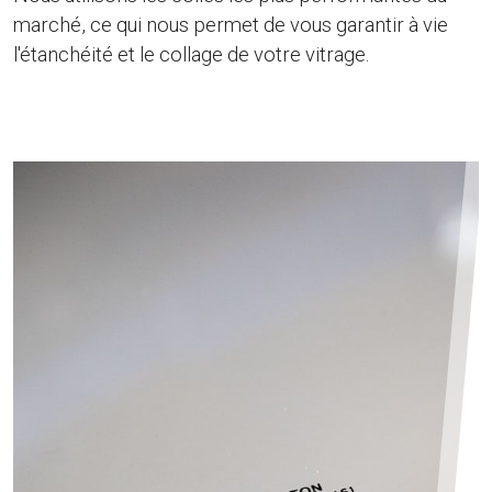
marché, ce qui nous permet de vous garantir à vie
l'étanchéité et le collage de votre vitrage.