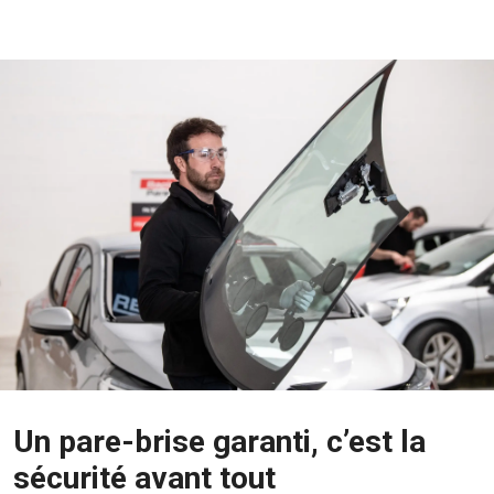
Un pare-brise garanti, c’est la
sécurité avant tout