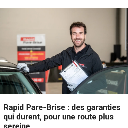
Rapid Pare-Brise : des garanties
qui durent, pour une route plus
sereine.