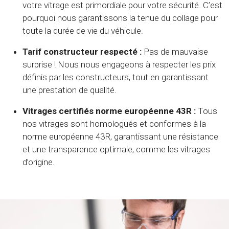
votre vitrage est primordiale pour votre sécurité. C’est
pourquoi nous garantissons la tenue du collage pour
toute la durée de vie du véhicule.
Tarif constructeur respecté :
Pas de mauvaise
surprise ! Nous nous engageons à respecter les prix
définis par les constructeurs, tout en garantissant
une prestation de qualité.
Vitrages certifiés norme européenne 43R :
Tous
nos vitrages sont homologués et conformes à la
norme européenne 43R, garantissant une résistance
et une transparence optimale, comme les vitrages
d’origine.