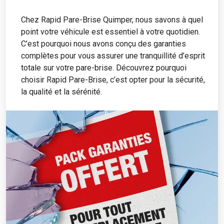
Chez Rapid Pare-Brise Quimper, nous savons à quel
point votre véhicule est essentiel à votre quotidien.
C’est pourquoi nous avons conçu des garanties
complètes pour vous assurer une tranquillité d’esprit
totale sur votre pare-brise. Découvrez pourquoi
choisir Rapid Pare-Brise, c’est opter pour la sécurité,
la qualité et la sérénité.