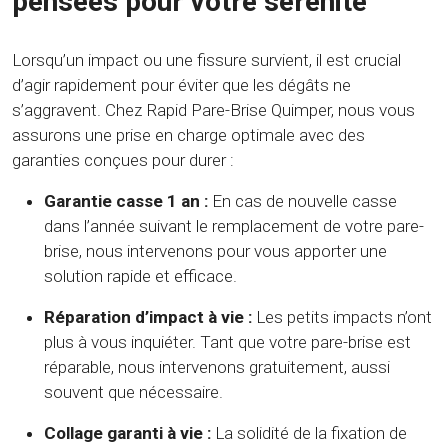
pensées pour votre sérénité
Lorsqu’un impact ou une fissure survient, il est crucial
d’agir rapidement pour éviter que les dégâts ne
s’aggravent. Chez Rapid Pare-Brise Quimper, nous vous
assurons une prise en charge optimale avec des
garanties conçues pour durer :
Garantie casse 1 an :
En cas de nouvelle casse
dans l’année suivant le remplacement de votre pare-
brise, nous intervenons pour vous apporter une
solution rapide et efficace.
Réparation d’impact à vie :
Les petits impacts n’ont
plus à vous inquiéter. Tant que votre pare-brise est
réparable, nous intervenons gratuitement, aussi
souvent que nécessaire.
Collage garanti à vie :
La solidité de la fixation de