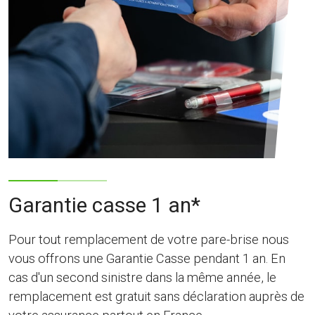
Garantie casse 1 an*
Pour tout remplacement de votre pare-brise nous
vous offrons une Garantie Casse pendant 1 an. En
cas d'un second sinistre dans la même année, le
remplacement est gratuit sans déclaration auprès de