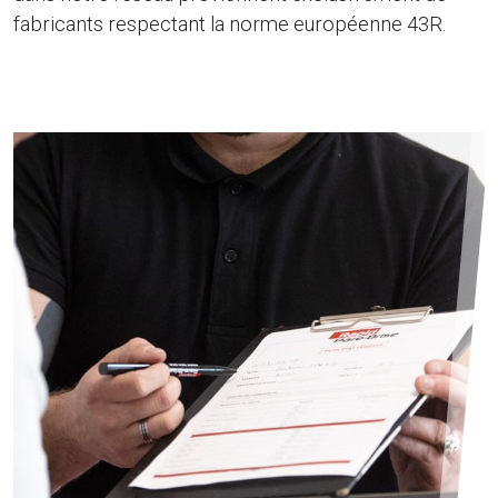
fabricants respectant la norme européenne 43R.