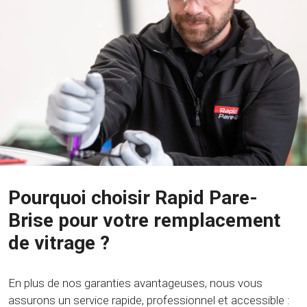
Pourquoi choisir Rapid Pare-
Brise pour votre remplacement
de vitrage ?
En plus de nos garanties avantageuses, nous vous
assurons un service rapide, professionnel et accessible :