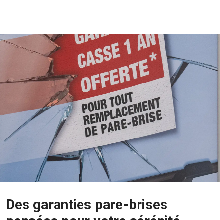
Des garanties pare-brises