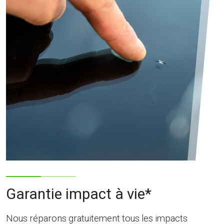
Garantie impact à vie*
Nous réparons gratuitement tous les impacts