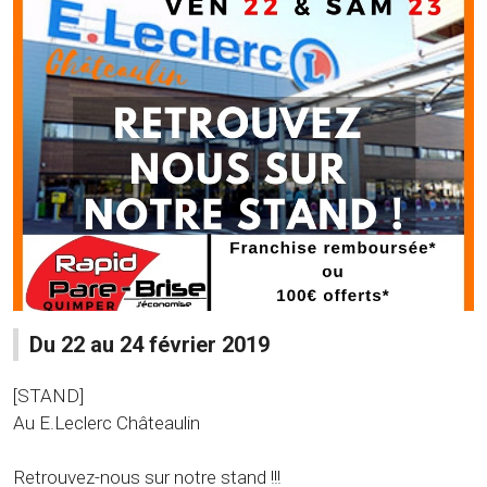
Du 22 au 24 février 2019
[STAND]
Au E.Leclerc Châteaulin
Retrouvez-nous sur notre stand !!!