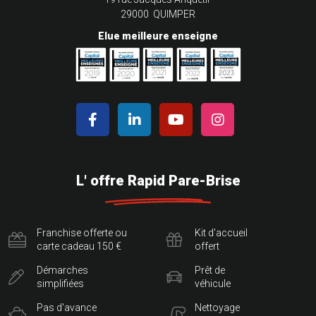
29000 QUIMPER
Elue meilleure enseigne
L' offre Rapid Pare-Brise
Franchise offerte ou
Kit d'accueil
carte cadeau 150 €
offert
Démarches
Prêt de
simplifiées
véhicule
Pas d'avance
Nettoyage