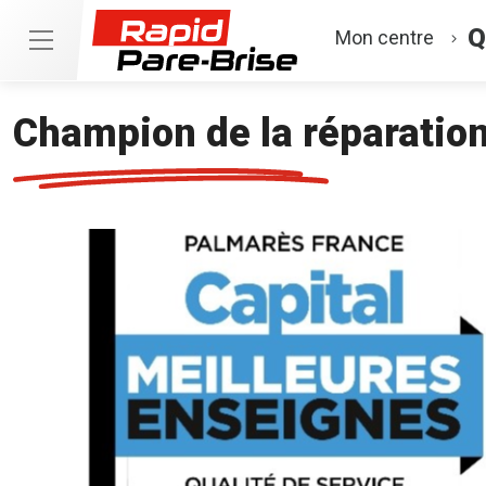
Q
Mon centre
Champion de la réparation