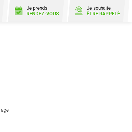
Je prends
Je souhaite
RENDEZ-VOUS
ÊTRE RAPPELÉ
urage