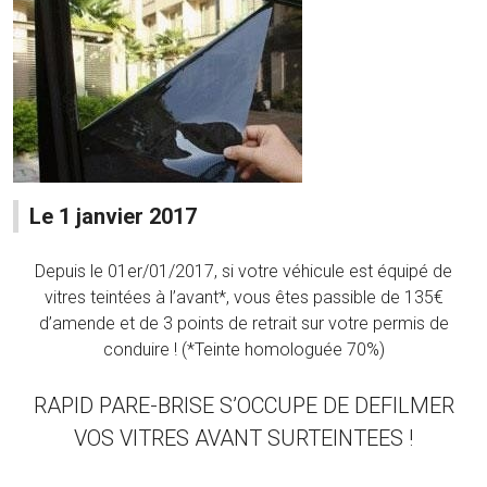
Le 1 janvier 2017
Depuis le 01er/01/2017, si votre véhicule est équipé de
vitres teintées à l’avant*, vous êtes passible de 135€
d’amende et de 3 points de retrait sur votre permis de
conduire ! (*Teinte homologuée 70%)
RAPID PARE-BRISE S’OCCUPE DE DEFILMER
VOS VITRES AVANT SURTEINTEES !