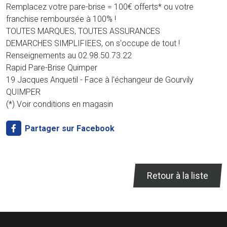
Remplacez votre pare-brise = 100€ offerts* ou votre
franchise remboursée à 100% !
TOUTES MARQUES, TOUTES ASSURANCES
DEMARCHES SIMPLIFIEES, on s'occupe de tout !
Renseignements au 02.98.50.73.22
Rapid Pare-Brise Quimper
19 Jacques Anquetil - Face à l'échangeur de Gourvily
QUIMPER
(*) Voir conditions en magasin
Partager sur Facebook
Retour à la liste