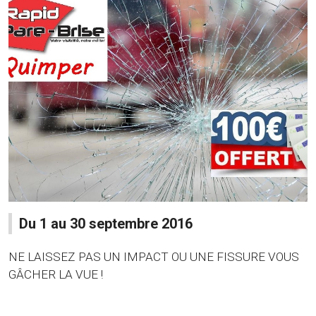
Du 1 au 30 septembre 2016
NE LAISSEZ PAS UN IMPACT OU UNE FISSURE VOUS
GÂCHER LA VUE !