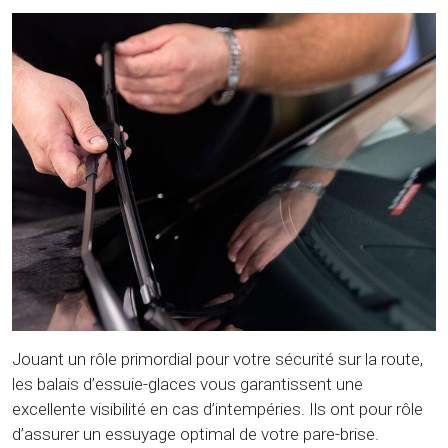
Jouant un rôle primordial pour votre sécurité sur la route,
les balais d’essuie-glaces vous garantissent une
excellente visibilité en cas d’intempéries. Ils ont pour rôle
d’assurer un essuyage optimal de votre pare-brise.