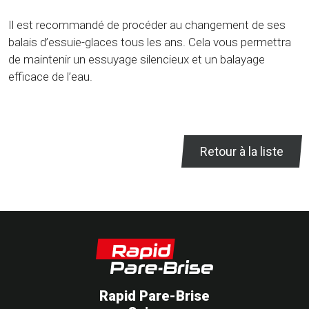
Il est recommandé de procéder au changement de ses
balais d’essuie-glaces tous les ans. Cela vous permettra
de maintenir un essuyage silencieux et un balayage
efficace de l’eau.
Retour à la liste
Rapid Pare-Brise